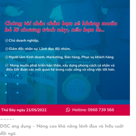
————–
DISC ứng dụng – Nâng cao khả năng lãnh đạo và hiệu suất
đội ngũ.