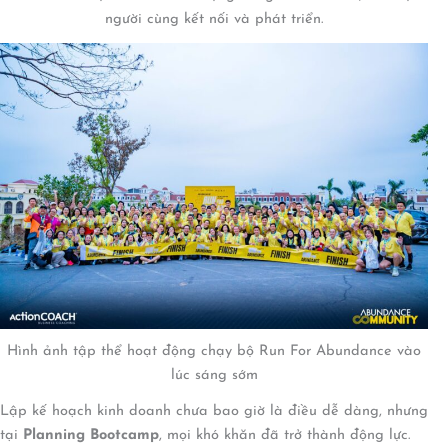
người cùng kết nối và phát triển.
Hình ảnh tập thể hoạt động chạy bộ Run For Abundance vào
lúc sáng sớm
Lập kế hoạch kinh doanh chưa bao giờ là điều dễ dàng, nhưng
tại
Planning Bootcamp
, mọi khó khăn đã trở thành động lực.