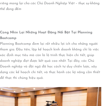
riêng mang lại cho các Chủ Doanh Nghiệp Việt – thực sự không
thể đong đếm
Cùng Nhìn Lại Những Hoạt Động Nổi Bật Tại Planning
Bootcamp
Planning Bootcamp đem lại rất nhiều lợi ích cho những người
tham gia. Đầu tiên, lập kế hoạch kinh doanh không chỉ là việc
xác định mục tiêu mà còn là lộ trình thực hiện chi tiết, giúp
doanh nghiệp đạt được kết quả cao nhất. Tại đây, các Chủ
Doanh nghiệp và đội ngũ đã học cách tư duy chiến lược, xây
dựng các kế hoạch chi tiết, và thực hành các kỹ năng cần thiết
để thực thi chúng hiệu quả.