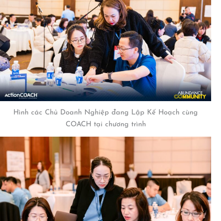
Hình các Chủ Doanh Nghiệp đang Lập Kế Hoạch cùng
COACH tại chương trình