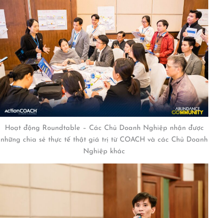
Hoạt động Roundtable – Các Chủ Doanh Nghiệp nhận được
những chia sẻ thực tế thật giá trị từ COACH và các Chủ Doanh
Nghiệp khác