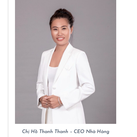
Chị Hồ Thanh Thanh – CEO Nhà Hàng