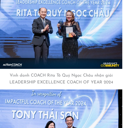
Vinh danh COACH Rita Tô Quý Ngọc Châu nhận giải
LEADERSHIP EXCELLENCE COACH OF YEAR 2024