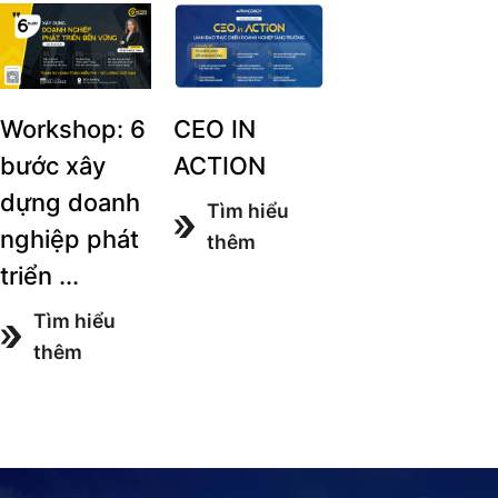
Workshop: 6
CEO IN
bước xây
ACTION
dựng doanh
Tìm hiểu
nghiệp phát
thêm
triển ...
Tìm hiểu
thêm