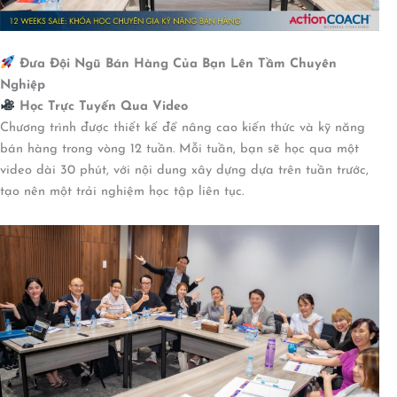
Đưa Đội Ngũ Bán Hàng Của Bạn Lên Tầm Chuyên
Nghiệp
Học Trực Tuyến Qua Video
Chương trình được thiết kế để nâng cao kiến thức và kỹ năng
bán hàng trong vòng 12 tuần. Mỗi tuần, bạn sẽ học qua một
video dài 30 phút, với nội dung xây dựng dựa trên tuần trước,
tạo nên một trải nghiệm học tập liên tục.