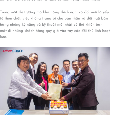
Trong một thị trường mà khả năng thích nghi và đổi mới là yếu
tố then chốt, việc không trang bị cho bản thân và đội ngũ bán
hàng những kỹ năng và kỹ thuật mới nhất có thể khiến bạn
mất đi những khách hàng quý giá vào tay các đối thủ linh hoạt
hơn.