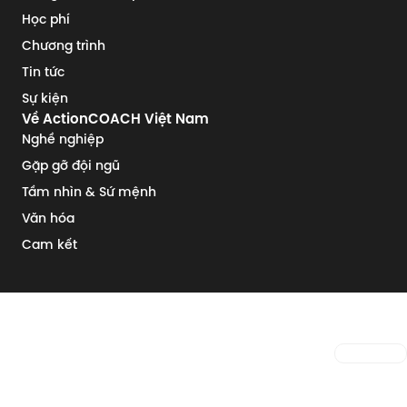
Học phí
Chương trình
Tin tức
Sự kiện
Về ActionCOACH Việt Nam
Nghề nghiệp
Gặp gỡ đội ngũ
Tầm nhìn & Sứ mệnh
Văn hóa
Cam kết