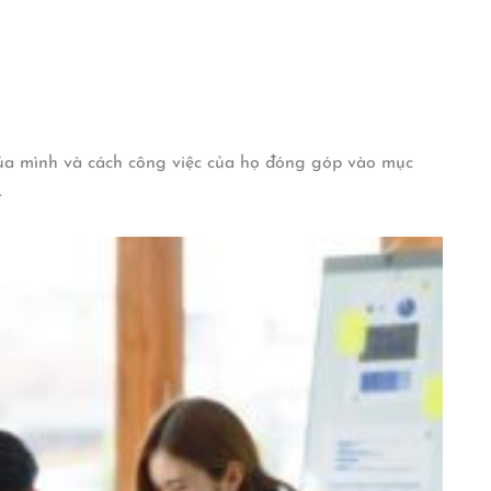
của mình và cách công việc của họ đóng góp vào mục
.