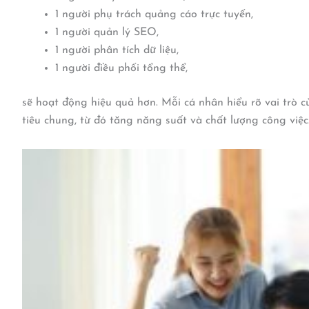
1 người phụ trách quảng cáo trực tuyến,
1 người quản lý SEO,
1 người phân tích dữ liệu,
1 người điều phối tổng thể,
sẽ hoạt động hiệu quả hơn. Mỗi cá nhân hiểu rõ vai trò 
tiêu chung, từ đó tăng năng suất và chất lượng công việc