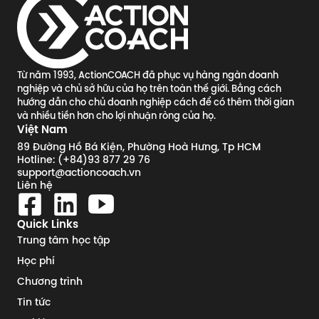
Từ năm 1993, ActionCOACH đã phục vụ hàng ngàn doanh
nghiệp và chủ sở hữu của họ trên toàn thế giới. Bằng cách
hướng dẫn cho chủ doanh nghiệp cách để có thêm thời gian
và nhiều tiền hơn cho lợi nhuận ròng của họ.
Việt Nam
89 Đường Hồ Bá Kiện, Phường Hoà Hưng, Tp HCM
Hotline: (+84)93 877 29 76
support@actioncoach.vn
Liên hệ
Quick Links
Trung tâm học tập
Học phí
Chương trình
Tin tức