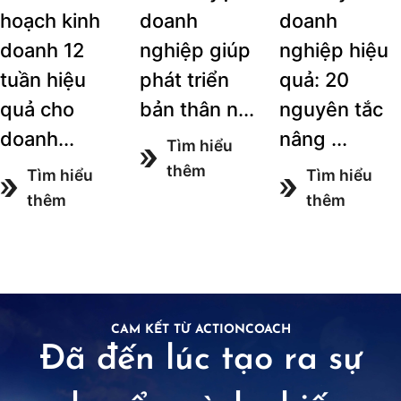
hoạch kinh
doanh
doanh
doanh 12
nghiệp giúp
nghiệp hiệu
tuần hiệu
phát triển
quả: 20
quả cho
bản thân n...
nguyên tắc
doanh...
nâng ...
Tìm hiểu
thêm
Tìm hiểu
Tìm hiểu
thêm
thêm
CAM KẾT TỪ ACTIONCOACH
Đã đến lúc tạo ra sự