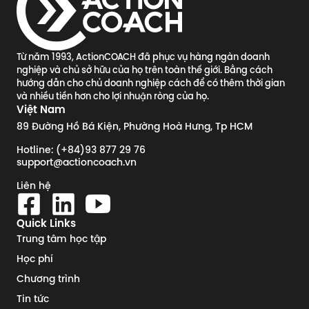
Từ năm 1993, ActionCOACH đã phục vụ hàng ngàn doanh
nghiệp và chủ sở hữu của họ trên toàn thế giới. Bằng cách
hướng dẫn cho chủ doanh nghiệp cách để có thêm thời gian
và nhiều tiền hơn cho lợi nhuận ròng của họ.
Việt Nam
89 Đường Hồ Bá Kiện, Phường Hoà Hưng, Tp HCM
Hotline: (+84)93 877 29 76
support@actioncoach.vn
Liên hệ
Quick Links
Trung tâm học tập
Học phí
Chương trình
Tin tức