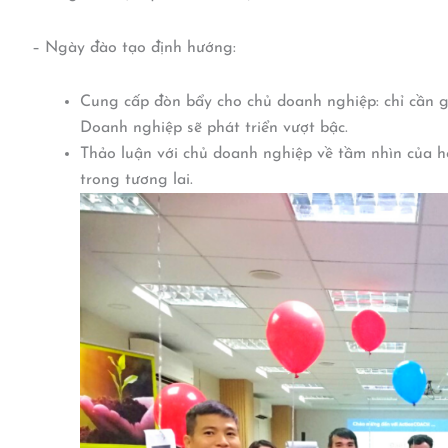
– Ngày đào tạo định hướng:
Cung cấp đòn bẩy cho chủ doanh nghiệp: chỉ cần g
Doanh nghiệp sẽ phát triển vượt bậc.
Thảo luận với chủ doanh nghiệp về tầm nhìn của họ
trong tương lai.