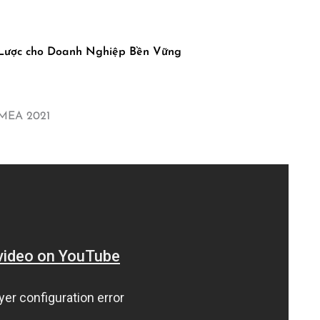
 Lược cho Doanh Nghiệp Bền Vững
MEA 2021