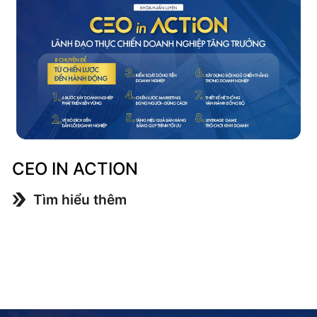
CEO IN ACTION
Tìm hiểu thêm