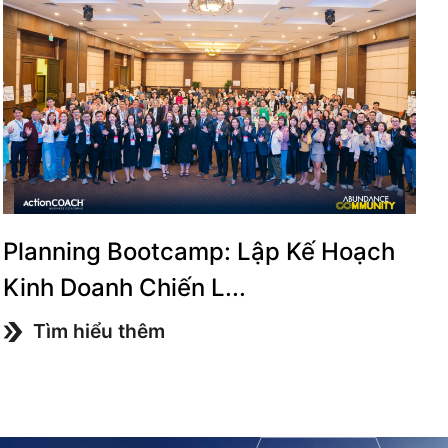
Planning Bootcamp: Lập Kế Hoạch
Kinh Doanh Chiến L...
Tìm hiểu thêm