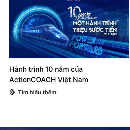
Hành trình 10 năm của
ActionCOACH Việt Nam
Tìm hiểu thêm