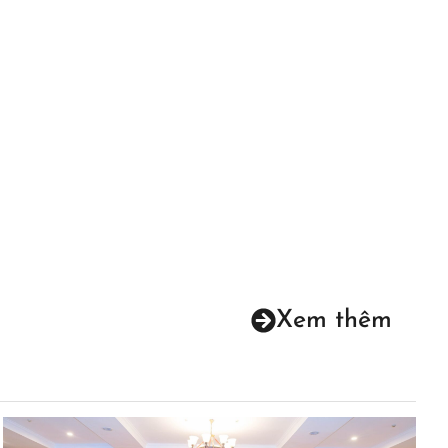
Xem thêm