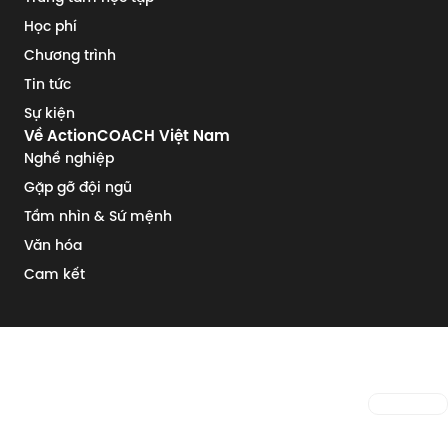
Học phí
Chương trình
Tin tức
Sự kiện
Về ActionCOACH Việt Nam
Nghề nghiệp
Gặp gỡ đội ngũ
Tầm nhìn & Sứ mệnh
Văn hóa
Cam kết