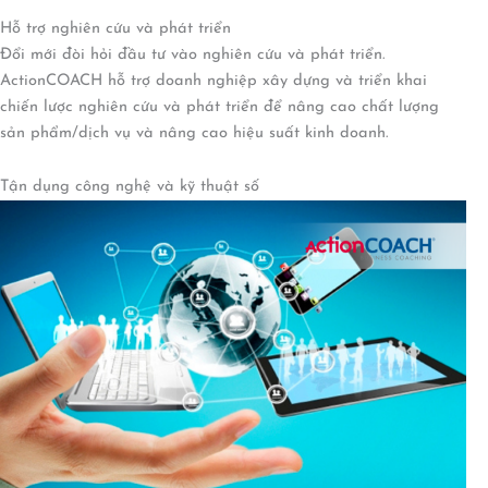
Hỗ trợ nghiên cứu và phát triển
Đổi mới đòi hỏi đầu tư vào nghiên cứu và phát triển.
ActionCOACH hỗ trợ doanh nghiệp xây dựng và triển khai
chiến lược nghiên cứu và phát triển để nâng cao chất lượng
sản phẩm/dịch vụ và nâng cao hiệu suất kinh doanh.
Tận dụng công nghệ và kỹ thuật số