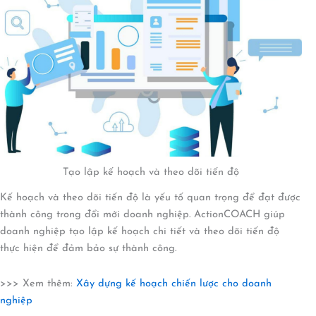
Tạo lập kế hoạch và theo dõi tiến độ
Kế hoạch và theo dõi tiến độ là yếu tố quan trọng để đạt được
thành công trong đổi mới doanh nghiệp. ActionCOACH giúp
doanh nghiệp tạo lập kế hoạch chi tiết và theo dõi tiến độ
thực hiện để đảm bảo sự thành công.
>>> Xem thêm:
Xây dựng kế hoạch chiến lược cho doanh
nghiệp