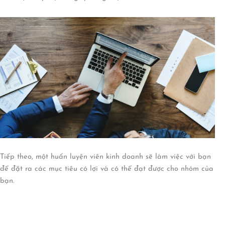
Tiếp theo, một huấn luyện viên kinh doanh sẽ làm việc với bạn
để đặt ra các mục tiêu có lợi và có thể đạt được cho nhóm của
bạn.