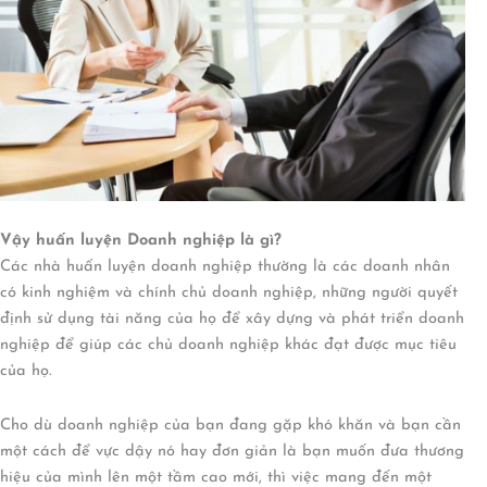
Vậy huấn luyện Doanh nghiệp là gì?
Các nhà huấn luyện doanh nghiệp thường là các doanh nhân
có kinh nghiệm và chính chủ doanh nghiệp, những người quyết
định sử dụng tài năng của họ để xây dựng và phát triển doanh
nghiệp để giúp các chủ doanh nghiệp khác đạt được mục tiêu
của họ.
Cho dù doanh nghiệp của bạn đang gặp khó khăn và bạn cần
một cách để vực dậy nó hay đơn giản là bạn muốn đưa thương
hiệu của mình lên một tầm cao mới, thì việc mang đến một