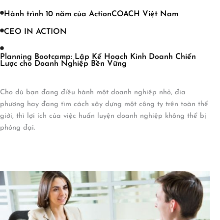
Hành trình 10 năm của ActionCOACH Việt Nam
CEO IN ACTION
Planning Bootcamp: Lập Kế Hoạch Kinh Doanh Chiến
Lược cho Doanh Nghiệp Bền Vững
Cho dù bạn đang điều hành một doanh nghiệp nhỏ, địa
phương hay đang tìm cách xây dựng một công ty trên toàn thế
giới, thì lợi ích của việc huấn luyện doanh nghiệp không thể bị
phóng đại.