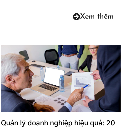
Xem thêm
Quản lý doanh nghiệp hiệu quả: 20