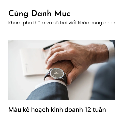
Cùng Danh Mục
Khám phá thêm vô số bài viết khác cùng dan
Mẫu kế hoạch kinh doanh 12 tuần