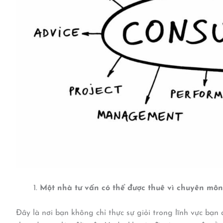
Một nhà tư vấn có thể được thuê vì chuyên môn
Đây là nơi bạn không chỉ thực sự giỏi trong lĩnh vực bạn