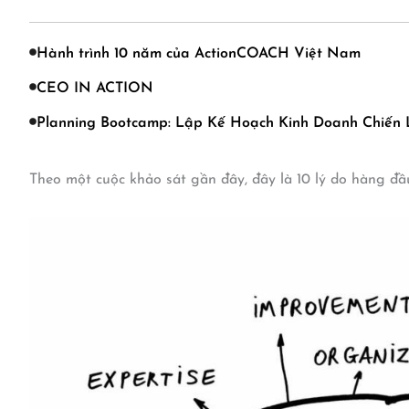
Hành trình 10 năm của ActionCOACH Việt Nam
CEO IN ACTION
Planning Bootcamp: Lập Kế Hoạch Kinh Doanh Chiến
Theo một cuộc khảo sát gần đây, đây là 10 lý do hàng đầ