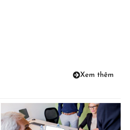
Xem thêm