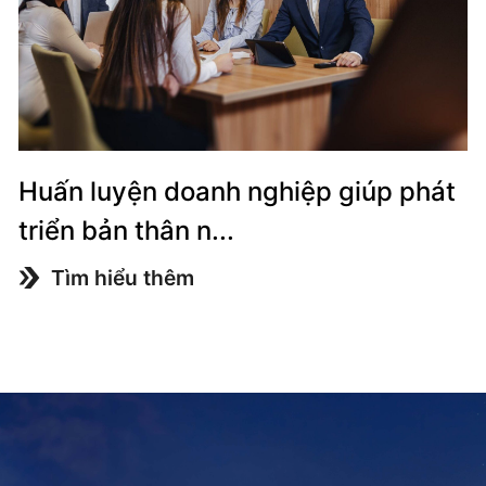
Huấn luyện doanh nghiệp giúp phát
triển bản thân n...
Tìm hiểu thêm