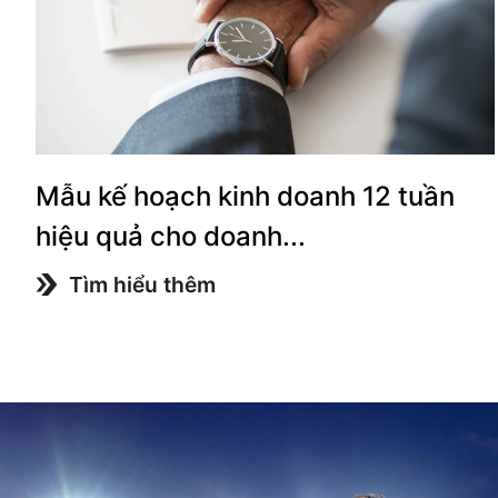
Mẫu kế hoạch kinh doanh 12 tuần
hiệu quả cho doanh...
Tìm hiểu thêm