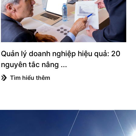
Quản lý doanh nghiệp hiệu quả: 20
nguyên tắc nâng ...
Tìm hiểu thêm