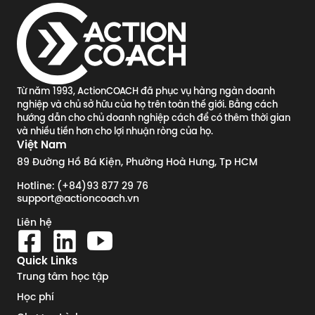
Từ năm 1993, ActionCOACH đã phục vụ hàng ngàn doanh
nghiệp và chủ sở hữu của họ trên toàn thế giới. Bằng cách
hướng dẫn cho chủ doanh nghiệp cách để có thêm thời gian
và nhiều tiền hơn cho lợi nhuận ròng của họ.
Việt Nam
89 Đường Hồ Bá Kiện, Phường Hoà Hưng, Tp HCM
Hotline: (+84)93 877 29 76
support@actioncoach.vn
Liên hệ
Quick Links
Trung tâm học tập
Học phí