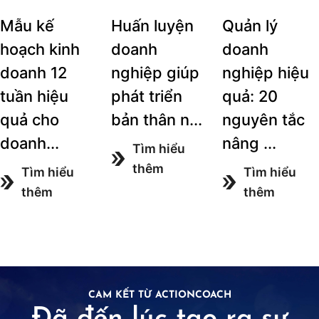
Mẫu kế
Huấn luyện
Quản lý
hoạch kinh
doanh
doanh
doanh 12
nghiệp giúp
nghiệp hiệu
tuần hiệu
phát triển
quả: 20
quả cho
bản thân n...
nguyên tắc
doanh...
nâng ...
Tìm hiểu
thêm
Tìm hiểu
Tìm hiểu
thêm
thêm
CAM KẾT TỪ ACTIONCOACH