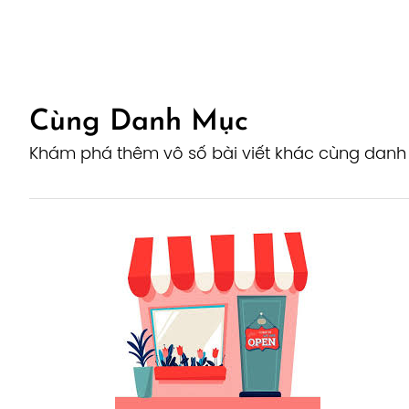
Cùng Danh Mục
Khám phá thêm vô số bài viết khác cùng dan