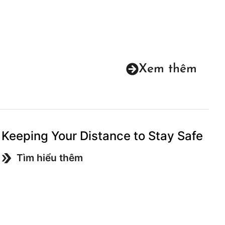
Xem thêm
Keeping Your Distance to Stay Safe
Tìm hiểu thêm