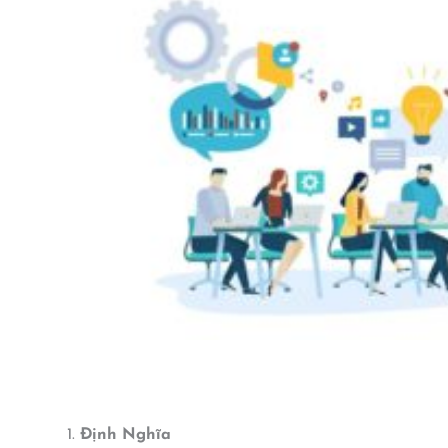
Định Nghĩa