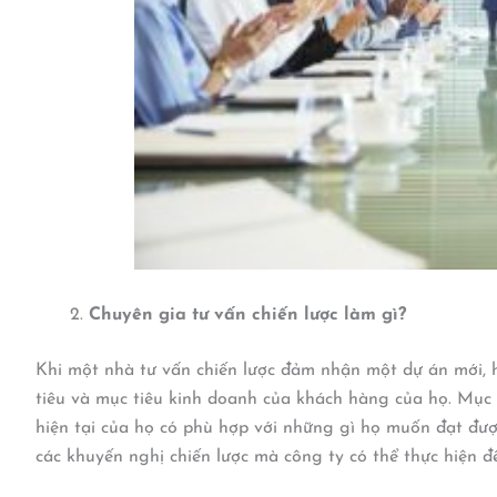
Chuyên gia tư vấn chiến lược làm gì?
Khi một nhà tư vấn chiến lược đảm nhận một dự án mới, 
tiêu và mục tiêu kinh doanh của khách hàng của họ. Mục 
hiện tại của họ có phù hợp với những gì họ muốn đạt đượ
các khuyến nghị chiến lược mà công ty có thể thực hiện đ