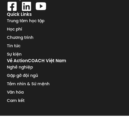
Quick Links
Trung tâm học tập
Học phí
Chương trình
Tin tức
Sự kiện
Về ActionCOACH Việt Nam
Nghề nghiệp
Gặp gỡ đội ngũ
Tầm nhìn & Sứ mệnh
Văn hóa
Cam kết