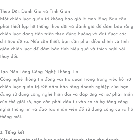
Theo Dõi, Đánh Giá và Tinh Giản
Một chiến lược quản trị không bao giờ là tĩnh lặng. Bạn cần
phải thiết lập hệ thống theo dõi và đánh giá để đảm bảo rằng
chiến lược đang tiến triển theo đúng hướng và đạt được các
chỉ tiêu đề ra. Nếu cần thiết, bạn cần phải điều chỉnh và tinh
giản chiến lược để đảm bảo tính hiệu quả và thích nghi với
thay đổi.
Tạo Nền Tảng Công Nghệ Thông Tin
Công nghệ thông tin đóng vai trò quan trọng trong việc hỗ trợ
chiến lược quản trị. Để đảm bảo rằng doanh nghiệp của bạn
đang sử dụng công nghệ hiện đại và đáp ứng với sự phát triển
của thế giới số, bạn cần phải đầu tư vào cơ sở hạ tầng công
nghệ thông tin và đào tạo nhân viên để sử dụng công cụ và hệ
thống mới.
3. Tổng kết