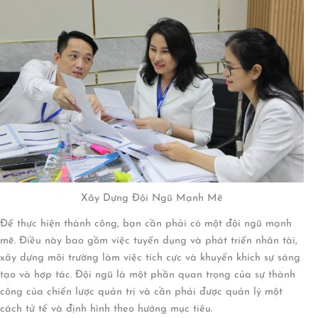
Xây Dựng Đội Ngũ Mạnh Mẽ
Để thực hiện thành công, bạn cần phải có một đội ngũ mạnh
mẽ. Điều này bao gồm việc tuyển dụng và phát triển nhân tài,
xây dựng môi trường làm việc tích cực và khuyến khích sự sáng
tạo và hợp tác. Đội ngũ là một phần quan trọng của sự thành
công của chiến lược quản trị và cần phải được quản lý một
cách tử tế và định hình theo hướng mục tiêu.