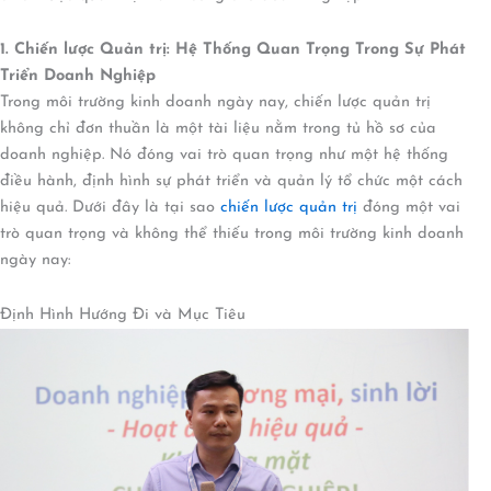
1. Chiến lược Quản trị: Hệ Thống Quan Trọng Trong Sự Phát
Triển Doanh Nghiệp
Trong môi trường kinh doanh ngày nay, chiến lược quản trị
không chỉ đơn thuần là một tài liệu nằm trong tủ hồ sơ của
doanh nghiệp. Nó đóng vai trò quan trọng như một hệ thống
điều hành, định hình sự phát triển và quản lý tổ chức một cách
hiệu quả. Dưới đây là tại sao
chiến lược quản trị
đóng một vai
trò quan trọng và không thể thiếu trong môi trường kinh doanh
ngày nay:
Định Hình Hướng Đi và Mục Tiêu