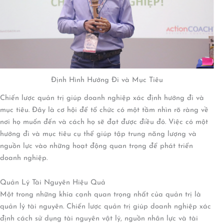
Định Hình Hướng Đi và Mục Tiêu
Chiến lược quản trị giúp doanh nghiệp xác định hướng đi và
mục tiêu. Đây là cơ hội để tổ chức có một tầm nhìn rõ ràng về
nơi họ muốn đến và cách họ sẽ đạt được điều đó. Việc có một
hướng đi và mục tiêu cụ thể giúp tập trung năng lượng và
nguồn lực vào những hoạt động quan trọng để phát triển
doanh nghiệp.
Quản Lý Tài Nguyên Hiệu Quả
Một trong những khía cạnh quan trọng nhất của quản trị là
quản lý tài nguyên. Chiến lược quản trị giúp doanh nghiệp xác
định cách sử dụng tài nguyên vật lý, nguồn nhân lực và tài