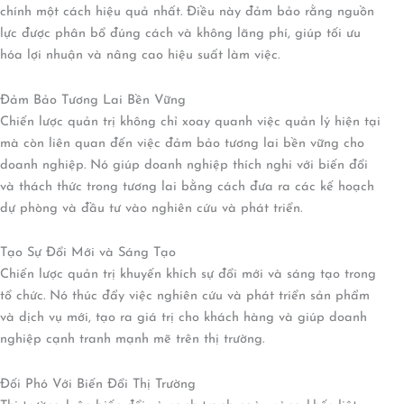
chính một cách hiệu quả nhất. Điều này đảm bảo rằng nguồn
lực được phân bổ đúng cách và không lãng phí, giúp tối ưu
hóa lợi nhuận và nâng cao hiệu suất làm việc.
Đảm Bảo Tương Lai Bền Vững
Chiến lược quản trị không chỉ xoay quanh việc quản lý hiện tại
mà còn liên quan đến việc đảm bảo tương lai bền vững cho
doanh nghiệp. Nó giúp doanh nghiệp thích nghi với biến đổi
và thách thức trong tương lai bằng cách đưa ra các kế hoạch
dự phòng và đầu tư vào nghiên cứu và phát triển.
Tạo Sự Đổi Mới và Sáng Tạo
Chiến lược quản trị khuyến khích sự đổi mới và sáng tạo trong
tổ chức. Nó thúc đẩy việc nghiên cứu và phát triển sản phẩm
và dịch vụ mới, tạo ra giá trị cho khách hàng và giúp doanh
nghiệp cạnh tranh mạnh mẽ trên thị trường.
Đối Phó Với Biến Đổi Thị Trường