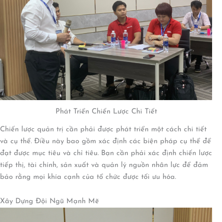
Phát Triển Chiến Lược Chi Tiết
Chiến lược quản trị cần phải được phát triển một cách chi tiết
và cụ thể. Điều này bao gồm xác định các biện pháp cụ thể để
đạt được mục tiêu và chỉ tiêu. Bạn cần phải xác định chiến lược
tiếp thị, tài chính, sản xuất và quản lý nguồn nhân lực để đảm
bảo rằng mọi khía cạnh của tổ chức được tối ưu hóa.
Xây Dựng Đội Ngũ Mạnh Mẽ