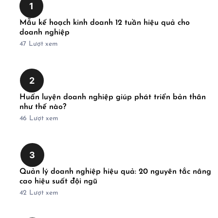
1
Mẫu kế hoạch kinh doanh 12 tuần hiệu quả cho
doanh nghiệp
47
Lượt xem
2
Huấn luyện doanh nghiệp giúp phát triển bản thân
như thế nào?
46
Lượt xem
3
Quản lý doanh nghiệp hiệu quả: 20 nguyên tắc nâng
cao hiệu suất đội ngũ
42
Lượt xem