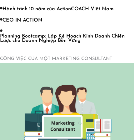
Hành trình 10 năm của ActionCOACH Việt Nam
CEO IN ACTION
Planning Bootcamp: Lập Kế Hoạch Kinh Doanh Chiến
Lược cho Doanh Nghiệp Bền Vững
CÔNG VIỆC CỦA MỘT MARKETING CONSULTANT