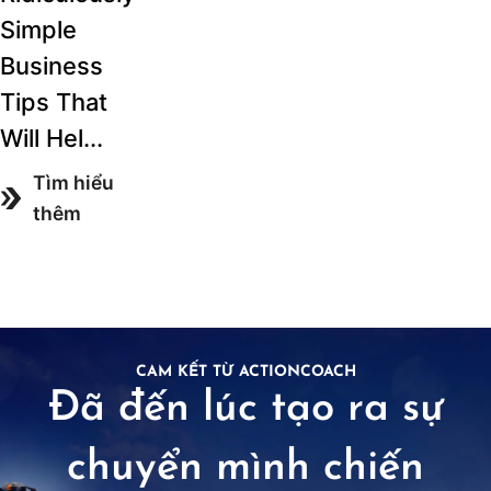
Simple
Business
Tips That
Will Hel...
Tìm hiểu
thêm
CAM KẾT TỪ ACTIONCOACH
Đã đến lúc tạo ra sự
chuyển mình chiến