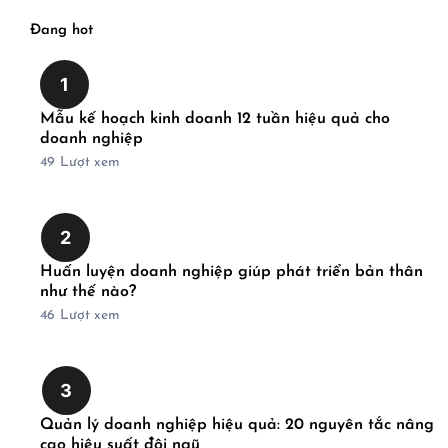
Đang hot
1
Mẫu kế hoạch kinh doanh 12 tuần hiệu quả cho
doanh nghiệp
49
Lượt xem
2
Huấn luyện doanh nghiệp giúp phát triển bản thân
như thế nào?
46
Lượt xem
3
Quản lý doanh nghiệp hiệu quả: 20 nguyên tắc nâng
cao hiệu suất đội ngũ