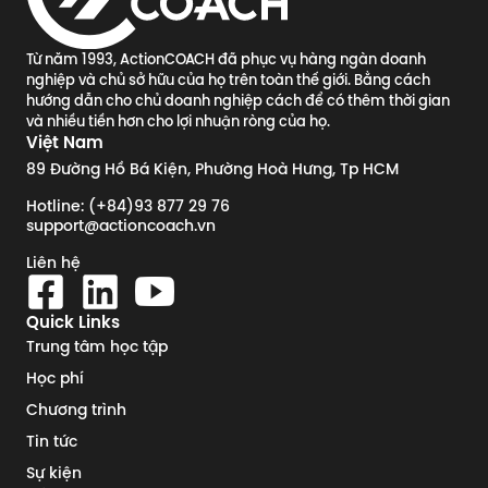
Từ năm 1993, ActionCOACH đã phục vụ hàng ngàn doanh
nghiệp và chủ sở hữu của họ trên toàn thế giới. Bằng cách
hướng dẫn cho chủ doanh nghiệp cách để có thêm thời gian
và nhiều tiền hơn cho lợi nhuận ròng của họ.
Việt Nam
89 Đường Hồ Bá Kiện, Phường Hoà Hưng, Tp HCM
Hotline: (+84)93 877 29 76
support@actioncoach.vn
Liên hệ
Quick Links
Trung tâm học tập
Học phí
Chương trình
Tin tức
Sự kiện