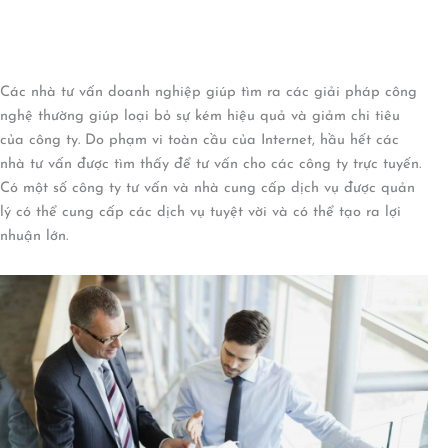
Các nhà tư vấn doanh nghiệp giúp tìm ra các giải pháp công
nghệ thường giúp loại bỏ sự kém hiệu quả và giảm chi tiêu
của công ty. Do phạm vi toàn cầu của Internet, hầu hết các
nhà tư vấn được tìm thấy để tư vấn cho các công ty trực tuyến.
Có một số công ty tư vấn và nhà cung cấp dịch vụ được quản
lý có thể cung cấp các dịch vụ tuyệt vời và có thể tạo ra lợi
nhuận lớn.