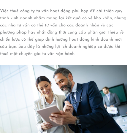
Việc thuê công ty tư vấn hoạt động phù hợp để cải thiện quy
trình kinh doanh nhằm mang lại kết quả có vẻ khó khăn, nhưng
các nhà tư vấn có thể tư vấn cho các doanh nhân về các
phương pháp hay nhất đồng thời cung cấp phần giới thiệu về
chiến lược có thể giúp định hướng hoạt động kinh doanh mới
của bạn. Sau đây là những lợi ích doanh nghiệp có được khi
thuê một chuyên gia tư vấn vận hành.