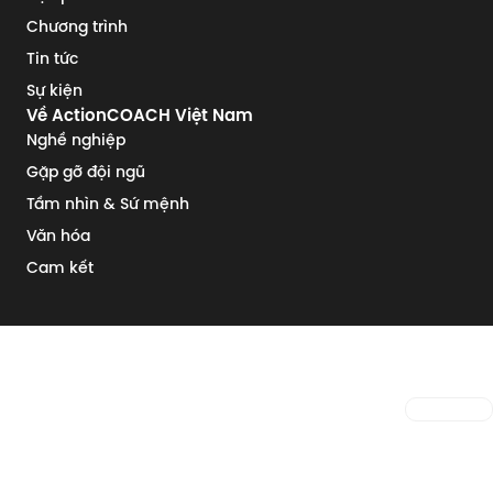
Chương trình
Tin tức
Sự kiện
Về ActionCOACH Việt Nam
Nghề nghiệp
Gặp gỡ đội ngũ
Tầm nhìn & Sứ mệnh
Văn hóa
Cam kết