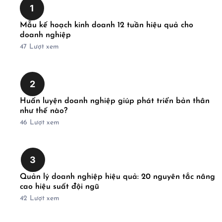
1
Mẫu kế hoạch kinh doanh 12 tuần hiệu quả cho
doanh nghiệp
47
Lượt xem
2
Huấn luyện doanh nghiệp giúp phát triển bản thân
như thế nào?
46
Lượt xem
3
Quản lý doanh nghiệp hiệu quả: 20 nguyên tắc nâng
cao hiệu suất đội ngũ
42
Lượt xem