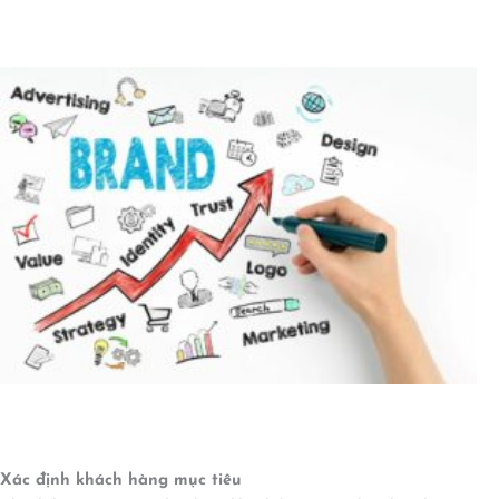
Xác định khách hàng mục tiêu