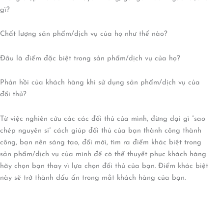
gì?
Chất lượng sản phẩm/dịch vụ của họ như thế nào?
Đâu là điểm đặc biệt trong sản phẩm/dịch vụ của họ?
Phản hồi của khách hàng khi sử dụng sản phẩm/dịch vụ của
đối thủ?
Từ việc nghiên cứu các các đối thủ của mình, đừng dại gì “sao
chép nguyên si” cách giúp đối thủ của bạn thành công thành
công, bạn nên sáng tạo, đổi mới, tìm ra điểm khác biệt trong
sản phẩm/dịch vụ của mình để có thể thuyết phục khách hàng
hãy chọn bạn thay vì lựa chọn đối thủ của bạn. Điểm khác biệt
này sẽ trở thành dấu ấn trong mắt khách hàng của bạn.