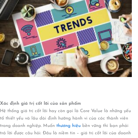
Xác định giá trị cốt lõi của sản phẩm
Hệ thống giá trị cốt lõi hay còn gọi là Core Value là những yếu
tố thiết yếu và lâu dài định hướng hành vi của các thành viên
trong doanh nghiệp. Muốn
thương hiệu
bền vững thì bạn phải
trả lời được câu hỏi: Đâu là niềm tin – giá trị cốt lõi của doanh