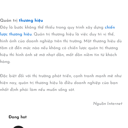
Quản trị
thương hiệu
Đây là bước không thể thiếu trong quy trình xây dựng
chiến
lược thương hiệu
. Quản trị thương hiệu là việc duy trì vị thế,
hình ảnh của doanh nghiệp trên thị trường. Một thương hiệu dù
tầm cỡ đến mức nào nếu không có chiến lược quản trị thương
hiệu thì hình ảnh sẽ mờ nhạt dần, mất dần niềm tin từ khách
hàng.
Đặc biệt đối với thị trường phát triển, cạnh tranh mạnh mẽ như
hiện nay, quản trị thương hiệu là điều doanh nghiệp của bạn
nhất định phải làm nếu muốn sống sót.
Nguồn Internet
Đang hot