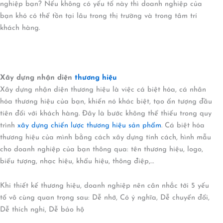
nghiệp bạn? Nếu không có yếu tố này thì doanh nghiệp của
bạn khó có thể tồn tại lâu trong thị trường và trong tâm trí
khách hàng.
Xây dựng nhận diện
thương hiệu
Xây dựng nhận diện thương hiệu là việc cá biệt hóa, cá nhân
hóa thương hiệu của bạn, khiến nó khác biệt, tạo ấn tượng đầu
tiên đối với khách hàng. Đây là bước không thể thiếu trong quy
trình
xây dựng chiến lược thương hiệu sản phẩm
. Cá biệt hóa
thương hiệu của mình bằng cách xây dựng tính cách, hình mẫu
cho doanh nghiệp của bạn thông qua: tên thương hiệu, logo,
biểu tượng, nhạc hiệu, khẩu hiệu, thông điệp,…
Khi thiết kế thương hiệu, doanh nghiệp nên cân nhắc tới 5 yếu
tố vô cùng quan trọng sau: Dễ nhớ, Có ý nghĩa, Dễ chuyển đổi,
Dễ thích nghi, Dễ bảo hộ